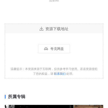
点赞(4)
资源下载地址
夸克网盘
温馨提示：本资源来源于互联网，仅供参考学习使用。若该资源侵犯
了您的权益，请
联系我们
处理。
所属专辑