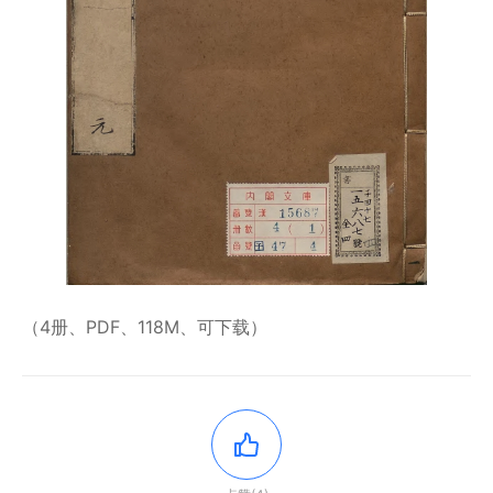
（4册、PDF、118M、可下载）