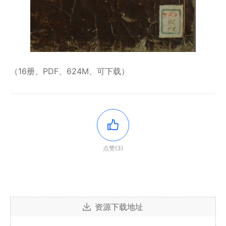
（16册、PDF、624M、可下载）
点赞(3)
资源下载地址