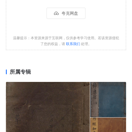
夸克网盘
温馨提示：本资源来源于互联网，仅供参考学习使用。若该资源侵犯
了您的权益，请
联系我们
处理。
所属专辑