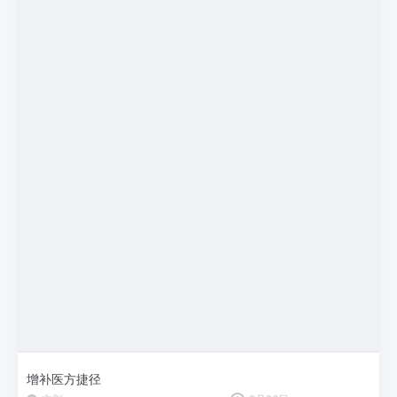
增补医方捷径