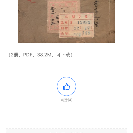
（2册、PDF、38.2M、可下载）
点赞(4)