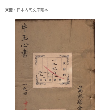
来源：
日本内阁文库藏本