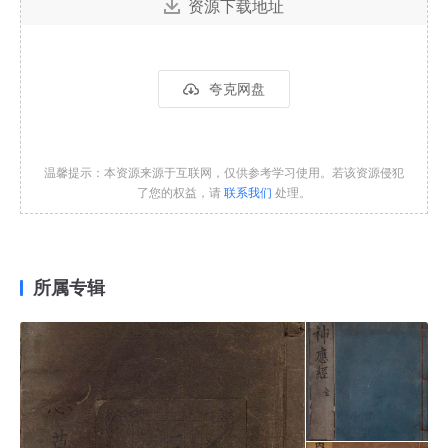
资源下载地址
夸克网盘
温馨提示：本资源来源于互联网，仅供参考学习使用。若该资源侵犯
了您的权益，请
联系我们
处理。
所属专辑