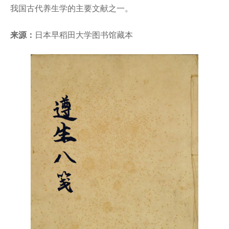
我国古代养生学的主要文献之一。
来源：
日本早稻田大学图书馆藏本