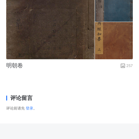
明朝卷
257
评论留言
评论前请先
登录
。