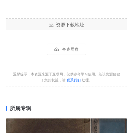
资源下载地址
夸克网盘
温馨提示：本资源来源于互联网，仅供参考学习使用。若该资源侵犯
了您的权益，请
联系我们
处理。
所属专辑