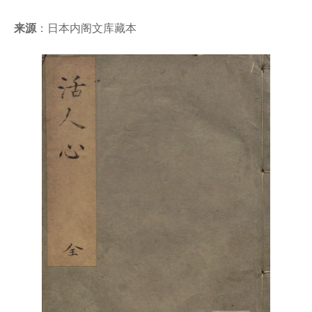
来源
：日本内阁文库藏本