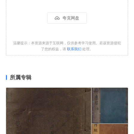
夸克网盘
温馨提示：本资源来源于互联网，仅供参考学习使用。若该资源侵犯
了您的权益，请
联系我们
处理。
所属专辑