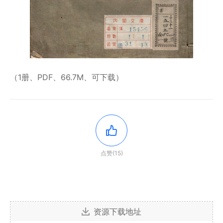
（1册、PDF、66.7M、可下载）
点赞(15)
资源下载地址