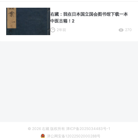
右藏：我在日本国立国会图书馆下载一本
中医古籍！2
2年前
270
© 2026
右藏
版权所有
津ICP备2025034483号-1
津公网安备12022502000288号