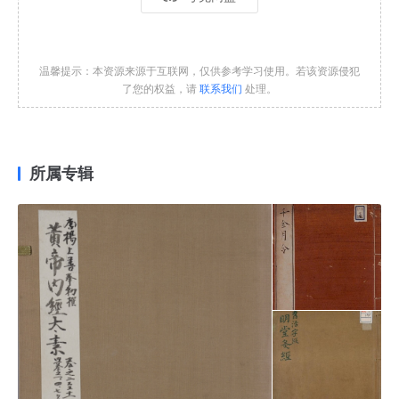
温馨提示：本资源来源于互联网，仅供参考学习使用。若该资源侵犯
了您的权益，请
联系我们
处理。
所属专辑