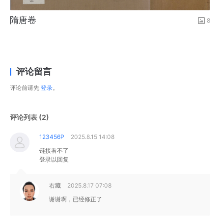
隋唐卷
8
评论留言
评论前请先
登录
。
评论列表 (2)
123456P
2025.8.15 14:08
链接看不了
登录以回复
右藏
2025.8.17 07:08
谢谢啊，已经修正了