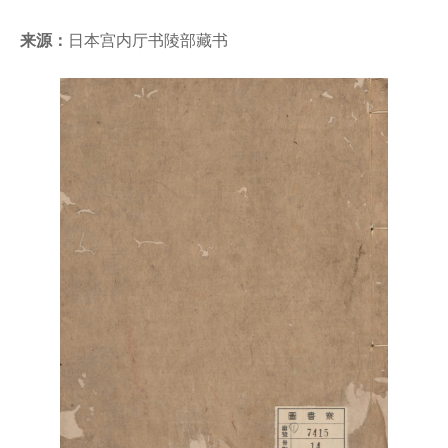
来源：
日本宫内厅书陵部藏书