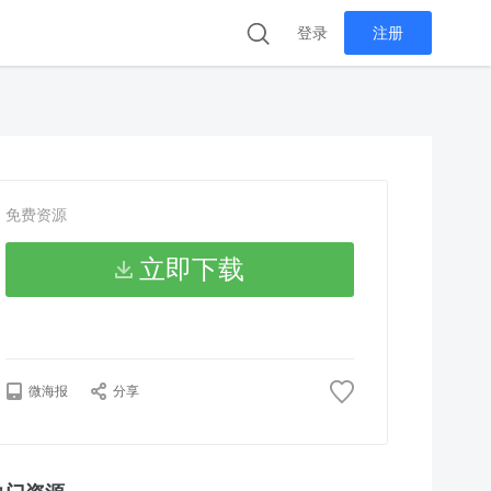
登录
注册
免费资源
立即下载
微海报
分享