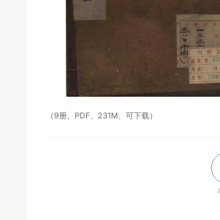
（9册、PDF、231M、可下载）