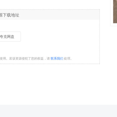
源下载地址
夸克网盘
习使用。若该资源侵犯了您的权益，请
联系我们
处理。