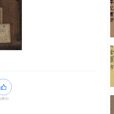
点赞(3)