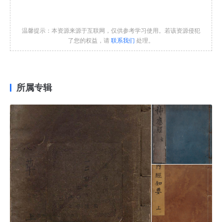
温馨提示：本资源来源于互联网，仅供参考学习使用。若该资源侵犯
了您的权益，请
联系我们
处理。
所属专辑