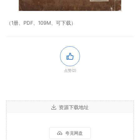
（1册、PDF、109M、可下载）
点赞(2)
资源下载地址
夸克网盘