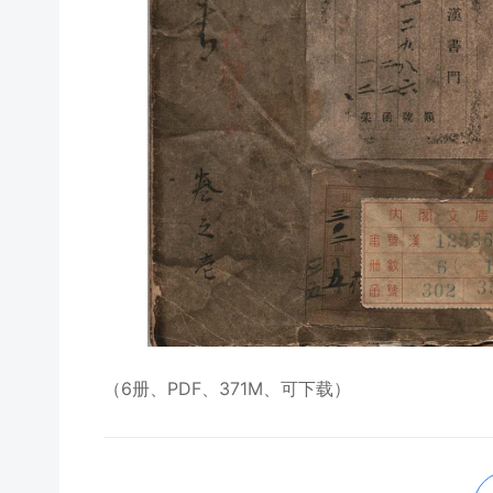
（6册、PDF、371M、可下载）