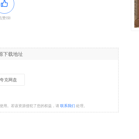
点赞(9)
源下载地址
夸克网盘
习使用。若该资源侵犯了您的权益，请
联系我们
处理。