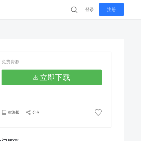
登录
注册
免费资源
立即下载
微海报
分享