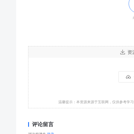
资
温馨提示：本资源来源于互联网，仅供参考学
评论留言