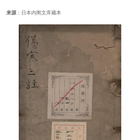
来源
：日本内阁文库藏本