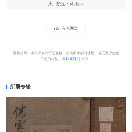
资源下载地址
夸克网盘
温馨提示：本资源来源于互联网，仅供参考学习使用。若该资源侵犯
了您的权益，请
联系我们
处理。
所属专辑