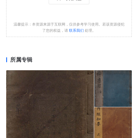
温馨提示：本资源来源于互联网，仅供参考学习使用。若该资源侵犯
了您的权益，请
联系我们
处理。
所属专辑