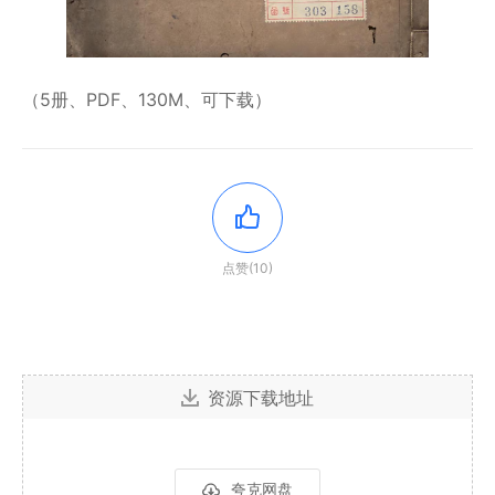
（5册、PDF、130M、可下载）
点赞(10)
资源下载地址
夸克网盘