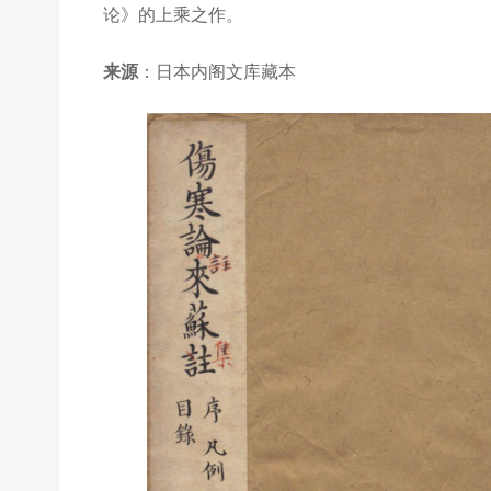
论》的上乘之作。
来源
：日本内阁文库藏本