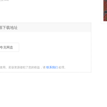
源下载地址
夸克网盘
习使用。若该资源侵犯了您的权益，请
联系我们
处理。