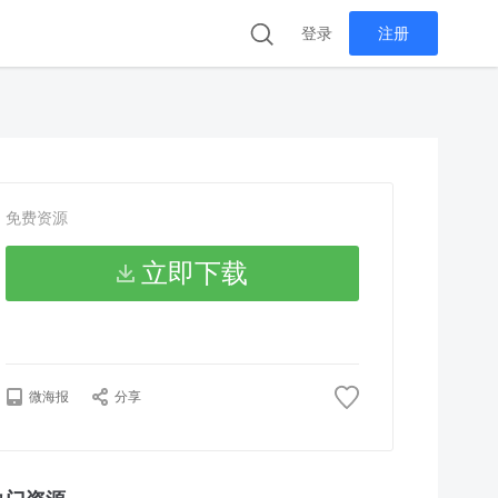
登录
注册
免费资源
立即下载
微海报
分享