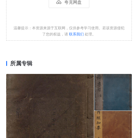
夸克网盘
温馨提示：本资源来源于互联网，仅供参考学习使用。若该资源侵犯
了您的权益，请
联系我们
处理。
所属专辑