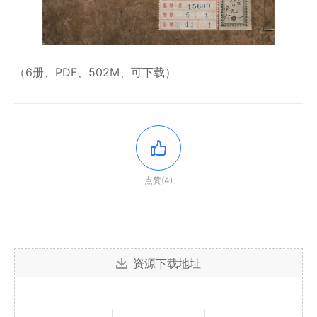
（6册、PDF、502M、可下载）
点赞(4)
资源下载地址