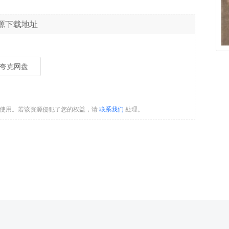
源下载地址
夸克网盘
习使用。若该资源侵犯了您的权益，请
联系我们
处理。