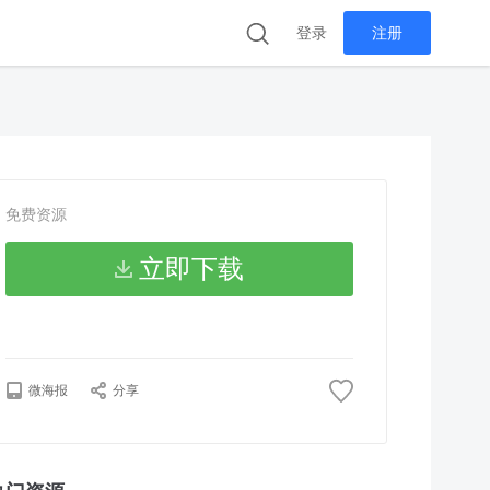
登录
注册
免费资源
立即下载
微海报
分享