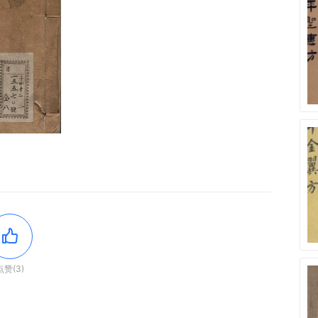
点赞(3)