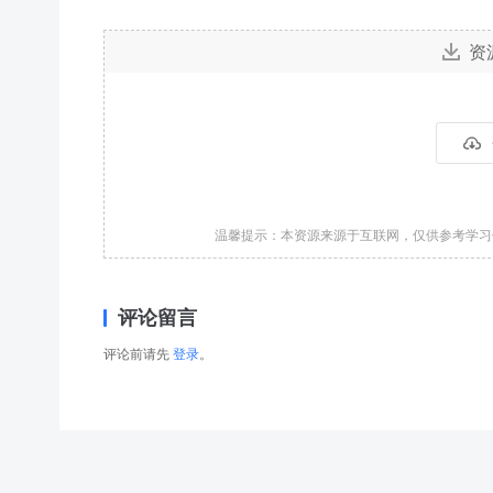
资
温馨提示：本资源来源于互联网，仅供参考学
评论留言
评论前请先
登录
。