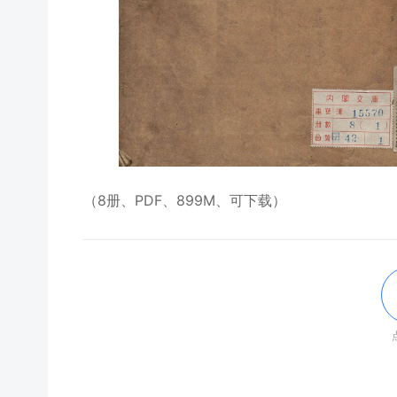
（8册、PDF、899M、可下载）