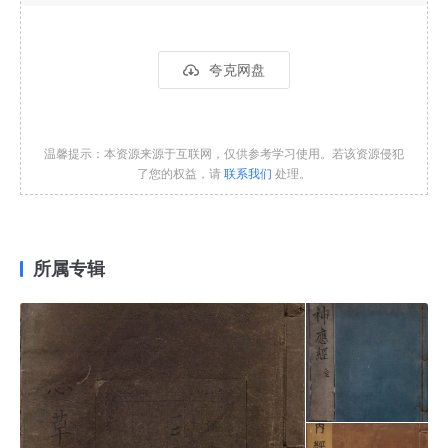
夸克网盘
温馨提示：本资源来源于互联网，仅供参考学习使用。若该资源侵犯
了您的权益，请
联系我们
处理。
所属专辑