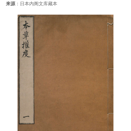
来源
：日本内阁文库藏本