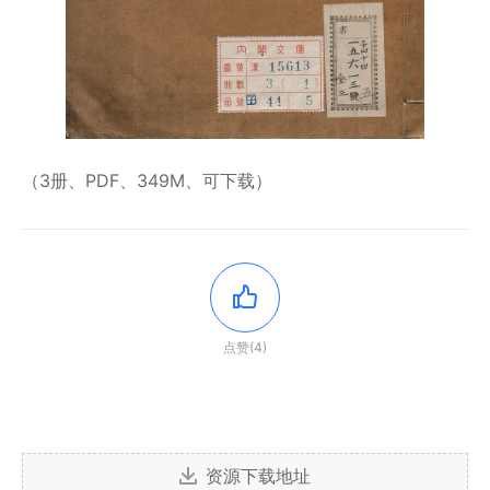
（3册、PDF、349M、可下载）
点赞(4)
资源下载地址