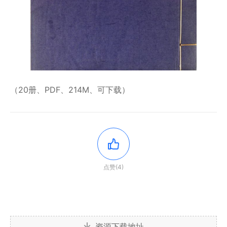
（20册、PDF、214M、可下载）
点赞(4)
资源下载地址