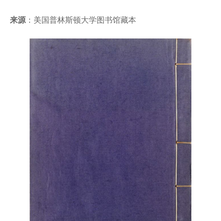
来源
：美国普林斯顿大学图书馆藏本