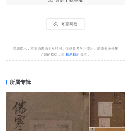
夸克网盘
温馨提示：本资源来源于互联网，仅供参考学习使用。若该资源侵犯
了您的权益，请
联系我们
处理。
所属专辑