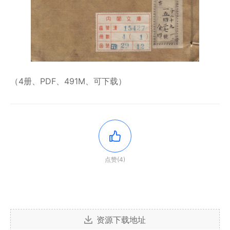
（4册、PDF、491M、可下载）
点赞(4)
资源下载地址