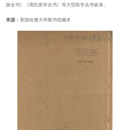
脉全书》《周氏医学丛书》等大型医学丛书收录。
来源：
美国哈佛大学图书馆藏本