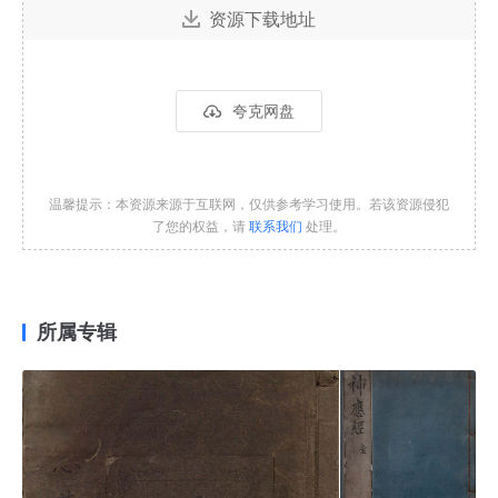
资源下载地址
夸克网盘
温馨提示：本资源来源于互联网，仅供参考学习使用。若该资源侵犯
了您的权益，请
联系我们
处理。
所属专辑