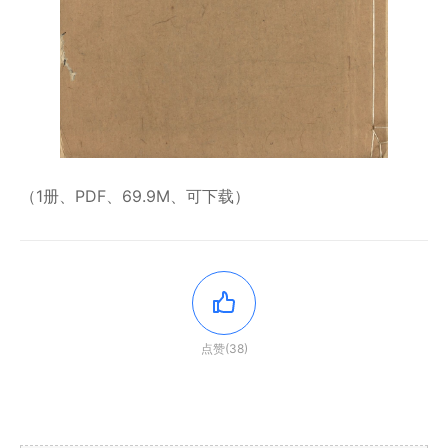
（1册、PDF、69.9M、可下载）
点赞(38)