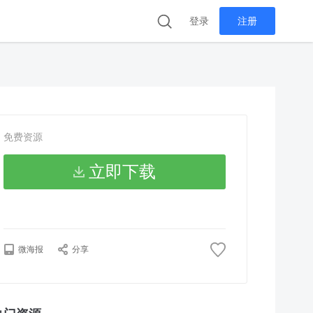
登录
注册
免费资源
立即下载
微海报
分享