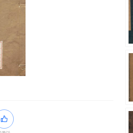
点赞(2)