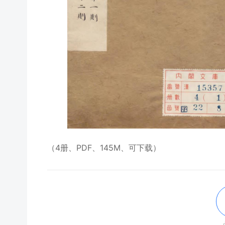
（4册、PDF、145M、可下载）