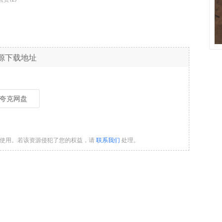
源下载地址
夸克网盘
习使用。若该资源侵犯了您的权益，请
联系我们
处理。