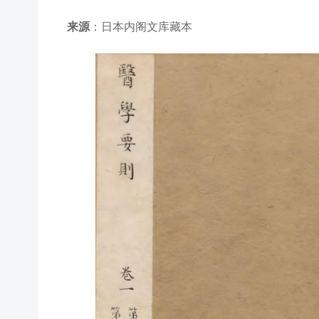
来源
：日本内阁文库藏本