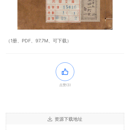
（1册、PDF、97.7M、可下载）
点赞(3)
资源下载地址