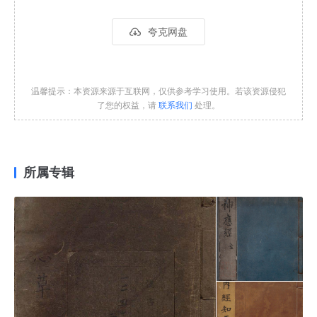
夸克网盘
温馨提示：本资源来源于互联网，仅供参考学习使用。若该资源侵犯
了您的权益，请
联系我们
处理。
所属专辑