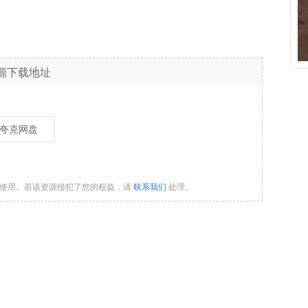
源下载地址
夸克网盘
习使用。若该资源侵犯了您的权益，请
联系我们
处理。