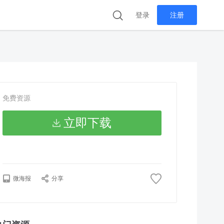
登录
注册
免费资源
立即下载
微海报
分享