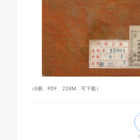
（6册、PDF、226M、可下载）