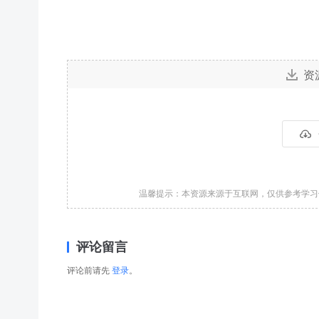
资
温馨提示：本资源来源于互联网，仅供参考学
评论留言
评论前请先
登录
。