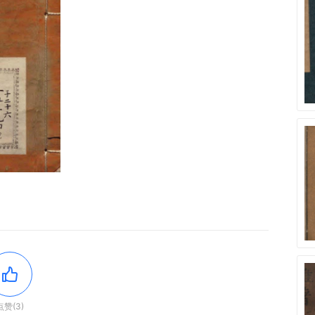
点赞(3)