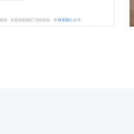
习使用。若该资源侵犯了您的权益，请
联系我们
处理。
502000288号