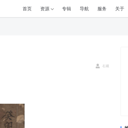
首页
资源
专辑
导航
服务
关于
右藏