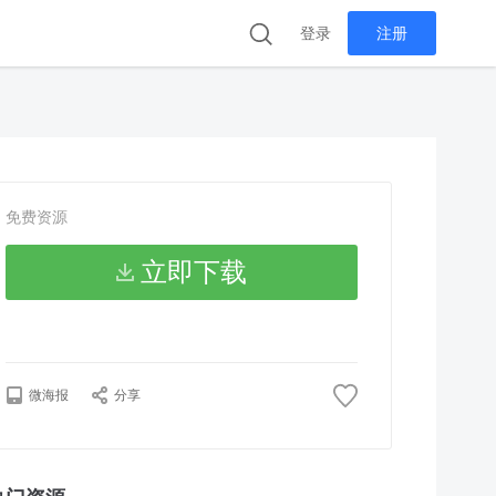
登录
注册
免费资源
立即下载
微海报
分享