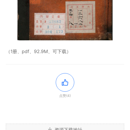
（1册、pdf、92.9M、可下载）
点赞(4)
资源下载地址