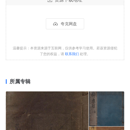
夸克网盘
温馨提示：本资源来源于互联网，仅供参考学习使用。若该资源侵犯
了您的权益，请
联系我们
处理。
所属专辑