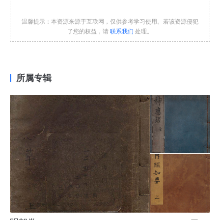
温馨提示：本资源来源于互联网，仅供参考学习使用。若该资源侵犯
了您的权益，请
联系我们
处理。
所属专辑