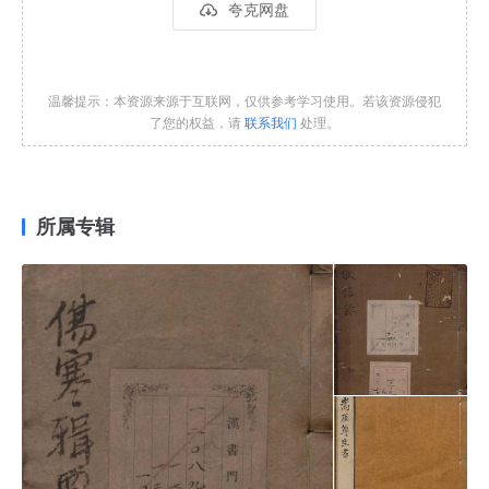
夸克网盘
温馨提示：本资源来源于互联网，仅供参考学习使用。若该资源侵犯
了您的权益，请
联系我们
处理。
所属专辑