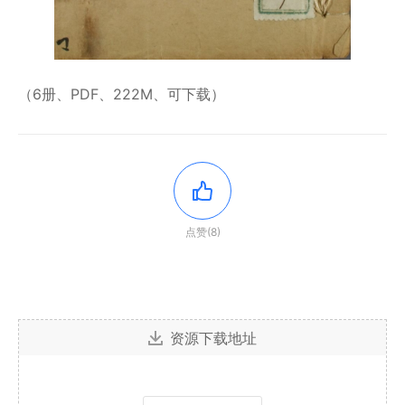
（6册、PDF、222M、可下载）
点赞(8)
资源下载地址