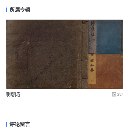
所属专辑
明朝卷
257
评论留言