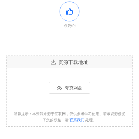
点赞(9)
资源下载地址
夸克网盘
温馨提示：本资源来源于互联网，仅供参考学习使用。若该资源侵犯
了您的权益，请
联系我们
处理。