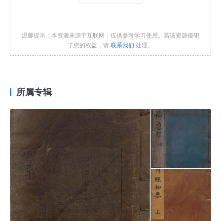
温馨提示：本资源来源于互联网，仅供参考学习使用。若该资源侵犯
了您的权益，请
联系我们
处理。
所属专辑