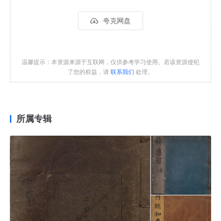
夸克网盘
温馨提示：本资源来源于互联网，仅供参考学习使用。若该资源侵犯
了您的权益，请
联系我们
处理。
所属专辑