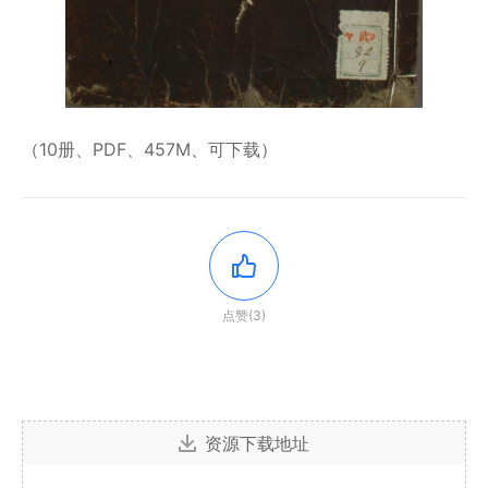
（10册、PDF、457M、可下载）
点赞(3)
资源下载地址