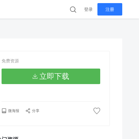
登录
注册
免费资源
立即下载
微海报
分享