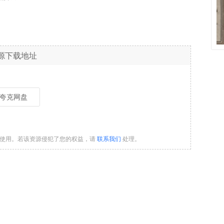
源下载地址
夸克网盘
习使用。若该资源侵犯了您的权益，请
联系我们
处理。