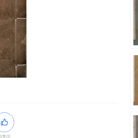
点赞(2)