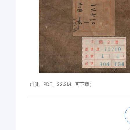
（1册、PDF、22.2M、可下载）