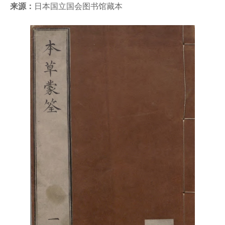
来源：
日本国立国会图书馆藏本