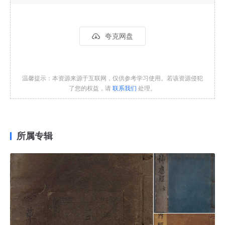
夸克网盘
温馨提示：本资源来源于互联网，仅供参考学习使用。若该资源侵犯
了您的权益，请
联系我们
处理。
所属专辑