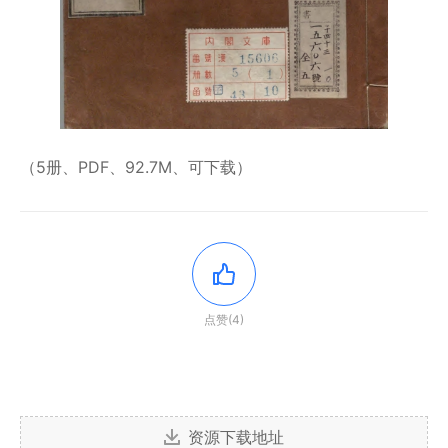
（5册、PDF、92.7M、可下载）
点赞(4)
资源下载地址