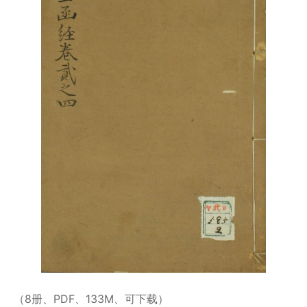
（8册、PDF、133M、可下载）