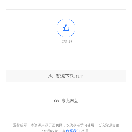
点赞(5)
资源下载地址
夸克网盘
温馨提示：本资源来源于互联网，仅供参考学习使用。若该资源侵犯
了您的权益，请
联系我们
处理。