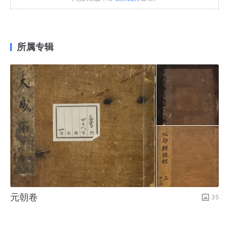
所属专辑
元朝卷
35