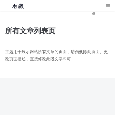
录
所有文章列表页
主题用于展示网站所有文章的页面，请勿删除此页面。更
改页面描述，直接修改此段文字即可！